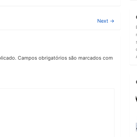
Next →
licado.
Campos obrigatórios são marcados com