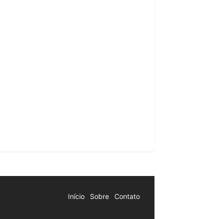
Início
Sobre
Contato