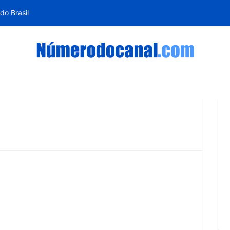
do Brasil