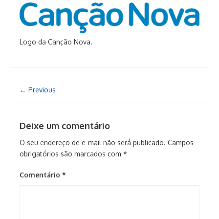
Logo da Canção Nova.
← Previous
Deixe um comentário
O seu endereço de e-mail não será publicado.
Campos
obrigatórios são marcados com
*
Comentário
*