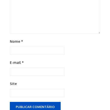
Nome
*
E-mail
*
Site