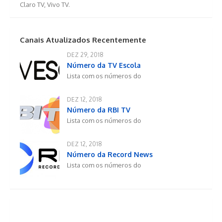
Claro TV, Vivo TV.
Canais Atualizados Recentemente
DEZ 29, 2018
Número da TV Escola
Lista com os números do
DEZ 12, 2018
Número da RBI TV
Lista com os números do
DEZ 12, 2018
Número da Record News
Lista com os números do