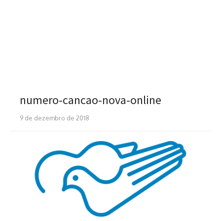
numero-cancao-nova-online
9 de dezembro de 2018