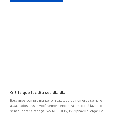
O Site que facilita seu dia dia.
Buscamos sempre manter um catalogo de números sempre
atualizados, assim você sempre encontrá seu canal favorito
sem quebrar a cabeça. Sky, NET, Oi TV, TV Alphaville, Algar TV,