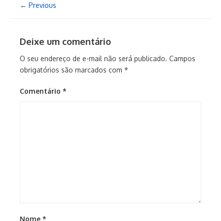
← Previous
Deixe um comentário
O seu endereço de e-mail não será publicado.
Campos
obrigatórios são marcados com
*
Comentário
*
Nome
*