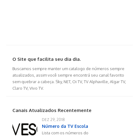
O Site que facilita seu dia dia.
Buscamos sempre manter um catalogo de números sempre
atualizados, assim você sempre encontrá seu canal favorito
sem quebrar a cabeça. Sky, NET, Oi TV, TV Alphaville, Algar TV,
Claro TV, Vivo TV.
Canais Atualizados Recentemente
DEZ 29, 2018
Número da TV Escola
Lista com os números do