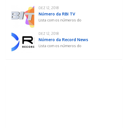
DEZ 12, 2018
Número da RBI TV
Lista com os números do
DEZ 12, 2018
Número da Record News
Lista com os números do