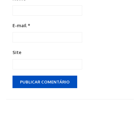
E-mail
*
Site