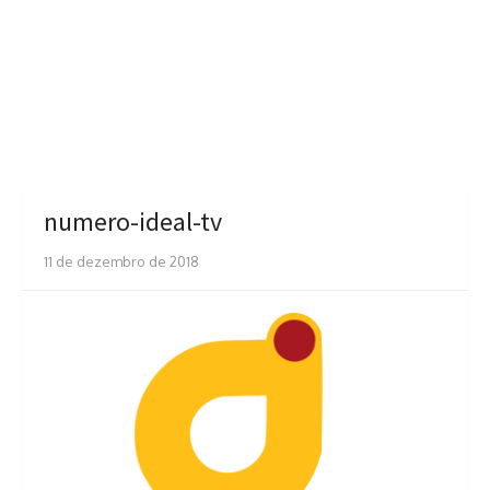
numero-ideal-tv
11 de dezembro de 2018