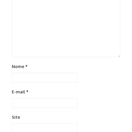
Nome
*
E-mail
*
Site