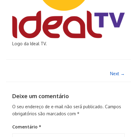
Logo da Ideal TV.
Next →
Deixe um comentário
O seu endereço de e-mail não será publicado.
Campos
obrigatórios são marcados com
*
Comentário
*