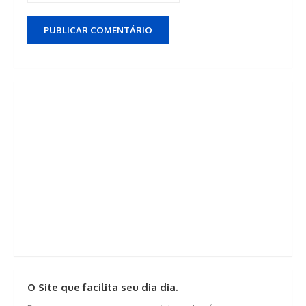
O Site que facilita seu dia dia.