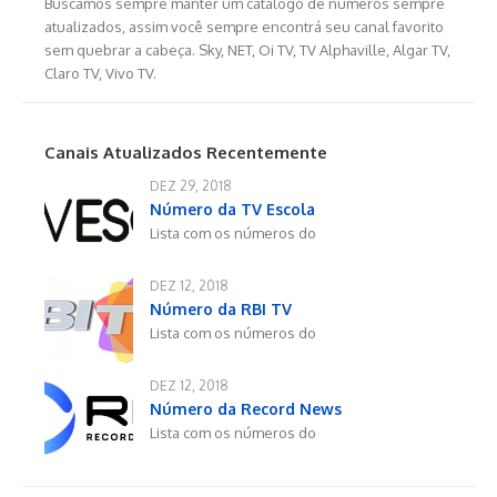
Buscamos sempre manter um catalogo de números sempre
atualizados, assim você sempre encontrá seu canal favorito
sem quebrar a cabeça. Sky, NET, Oi TV, TV Alphaville, Algar TV,
Claro TV, Vivo TV.
Canais Atualizados Recentemente
DEZ 29, 2018
Número da TV Escola
Lista com os números do
DEZ 12, 2018
Número da RBI TV
Lista com os números do
DEZ 12, 2018
Número da Record News
Lista com os números do