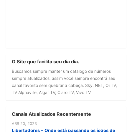
O Site que facilita seu dia dia.
Buscamos sempre manter um catalogo de números
sempre atualizados, assim você sempre encontrá seu
canal favorito sem quebrar a cabeça. Sky, NET, Oi TV,
TV Alphaville, Algar TV, Claro TV, Vivo TV.
Canais Atualizados Recentemente
ABR 20, 2023
Libertadores – Onde está passando os jogos de