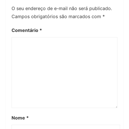
O seu endereço de e-mail não será publicado.
Campos obrigatórios são marcados com
*
Comentário
*
Nome
*