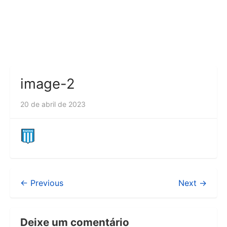
image-2
20 de abril de 2023
← Previous
Next →
Deixe um comentário