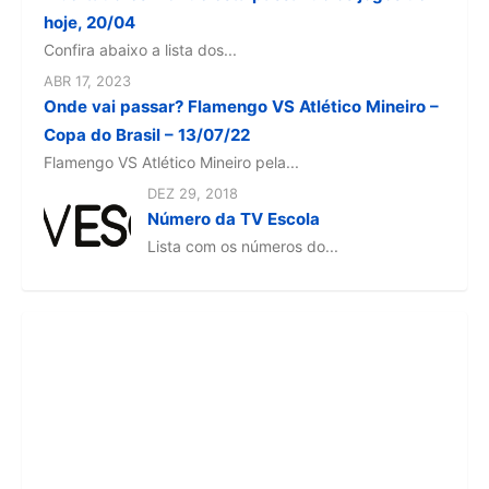
hoje, 20/04
Confira abaixo a lista dos...
ABR 17, 2023
Onde vai passar? Flamengo VS Atlético Mineiro –
Copa do Brasil – 13/07/22
Flamengo VS Atlético Mineiro pela...
DEZ 29, 2018
Número da TV Escola
Lista com os números do...