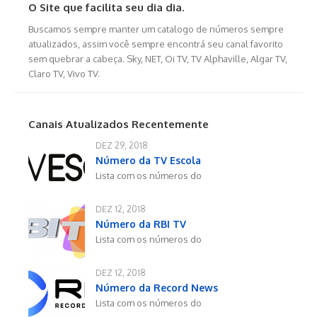
O Site que facilita seu dia dia.
Buscamos sempre manter um catalogo de números sempre
atualizados, assim você sempre encontrá seu canal favorito
sem quebrar a cabeça. Sky, NET, Oi TV, TV Alphaville, Algar TV,
Claro TV, Vivo TV.
Canais Atualizados Recentemente
DEZ 29, 2018
Número da TV Escola
Lista com os números do
DEZ 12, 2018
Número da RBI TV
Lista com os números do
DEZ 12, 2018
Número da Record News
Lista com os números do