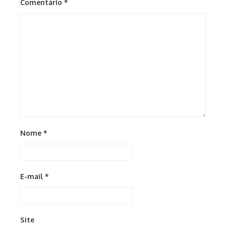
Comentário
*
Nome
*
E-mail
*
Site