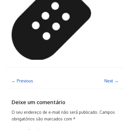
← Previous
Next →
Deixe um comentário
O seu endereço de e-mail não será publicado.
Campos
obrigatórios são marcados com
*