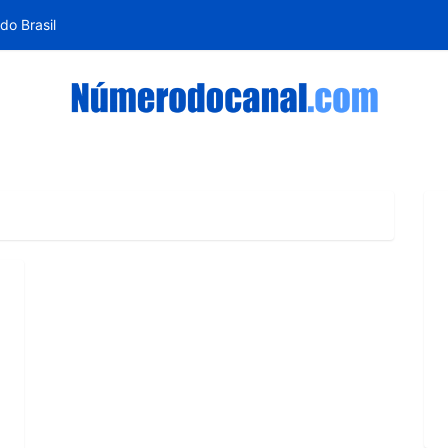
do Brasil