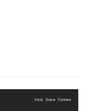
Início
Sobre
Contato