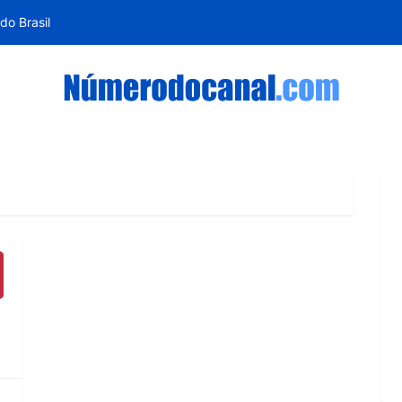
do Brasil