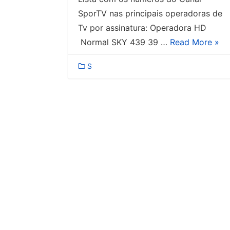
SporTV nas principais operadoras de
Tv por assinatura: Operadora HD
Normal SKY 439 39 …
Read More »
S