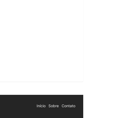
Início
Sobre
Contato