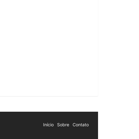
Início
Sobre
Contato