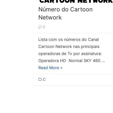
Número do Cartoon
Network
0
Lista com os números do Canal
Cartoon Network nas principais
operadoras de Tv por assinatura:
Operadora HD Normal SKY 460 …
Read More »
C