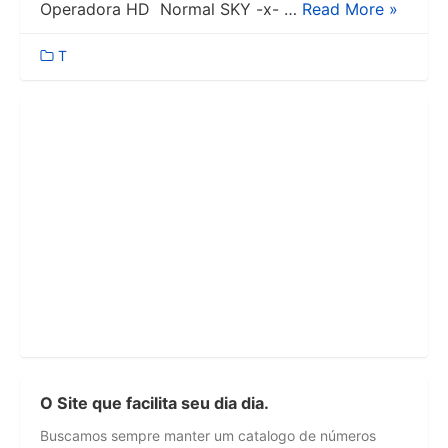
Operadora HD Normal SKY -x- …
Read More »
T
O Site que facilita seu dia dia.
Buscamos sempre manter um catalogo de números