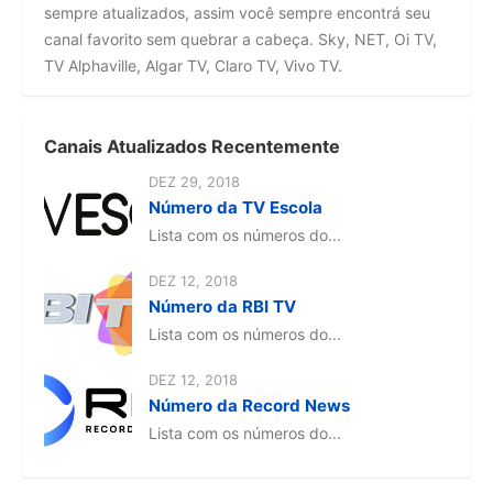
sempre atualizados, assim você sempre encontrá seu
canal favorito sem quebrar a cabeça. Sky, NET, Oi TV,
TV Alphaville, Algar TV, Claro TV, Vivo TV.
Canais Atualizados Recentemente
DEZ 29, 2018
Número da TV Escola
Lista com os números do...
DEZ 12, 2018
Número da RBI TV
Lista com os números do...
DEZ 12, 2018
Número da Record News
Lista com os números do...