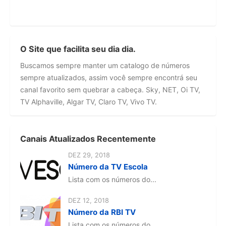
O Site que facilita seu dia dia.
Buscamos sempre manter um catalogo de números
sempre atualizados, assim você sempre encontrá seu
canal favorito sem quebrar a cabeça. Sky, NET, Oi TV,
TV Alphaville, Algar TV, Claro TV, Vivo TV.
Canais Atualizados Recentemente
DEZ 29, 2018
Número da TV Escola
Lista com os números do...
DEZ 12, 2018
Número da RBI TV
Lista com os números do...