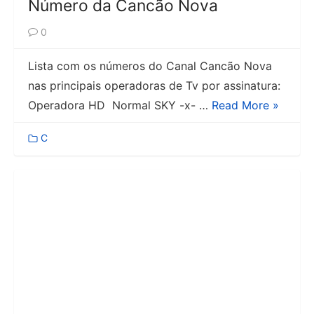
Número da Cancão Nova
0
Lista com os números do Canal Cancão Nova
nas principais operadoras de Tv por assinatura:
Operadora HD Normal SKY -x- …
Read More »
C