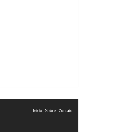
Início
Sobre
Contato