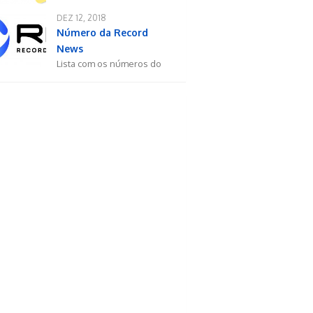
DEZ 12, 2018
Número da Record
News
Lista com os números do